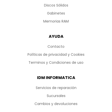
Discos Sólidos
Gabinetes
Memorias RAM
AYUDA
Contacto
Políticas de privacidad y Cookies
Terminos y Condiciones de uso
IDM INFORMATICA
Servicios de reparación
Sucursales
Cambios y devoluciones