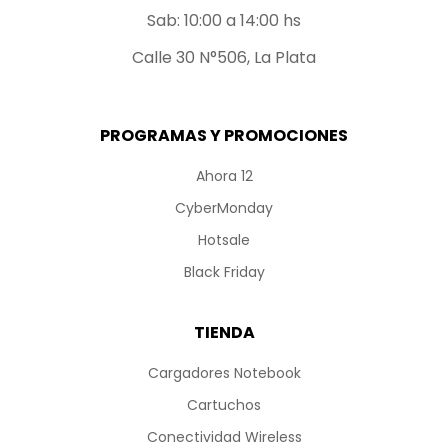
Sab: 10:00 a 14:00 hs
Calle 30 N°506, La Plata
PROGRAMAS Y PROMOCIONES
Ahora 12
CyberMonday
Hotsale
Black Friday
TIENDA
Cargadores Notebook
Cartuchos
Conectividad Wireless