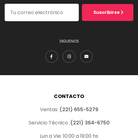
Suscribirse
SIGUENOS
CONTACTO
Ventas:
(221) 655-5279
Servicio Técnico :
(221) 364-6750
Lun a Vie: 10:00 a 19:00 hs