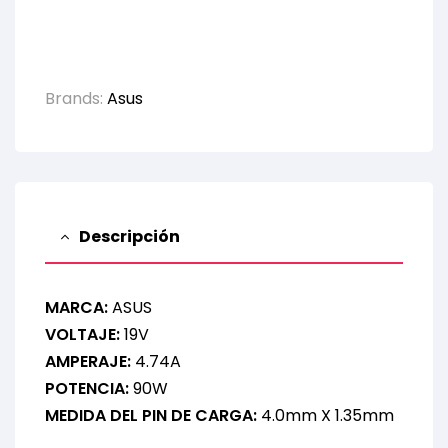
Brands:
Asus
Descripción
MARCA:
ASUS
VOLTAJE:
19V
AMPERAJE:
4.74A
POTENCIA:
90W
MEDIDA DEL PIN DE CARGA:
4.0mm X 1.35mm