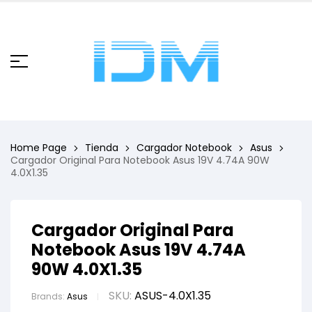
Home Page
Tienda
Cargador Notebook
Asus
Cargador Original Para Notebook Asus 19V 4.74A 90W
4.0X1.35
Cargador Original Para
Notebook Asus 19V 4.74A
90W 4.0X1.35
SKU:
ASUS-4.0X1.35
Brands:
Asus