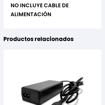
NO INCLUYE CABLE DE
ALIMENTACIÓN
Productos relacionados