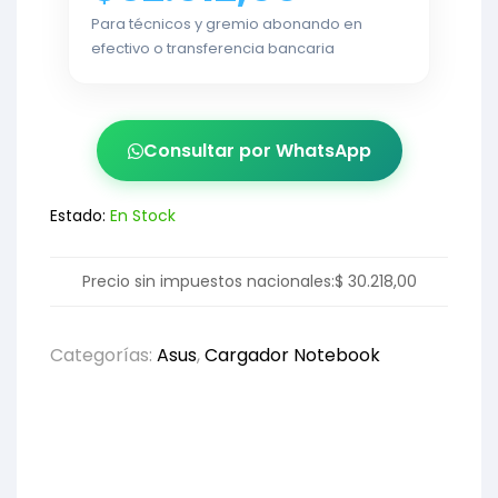
Para técnicos y gremio abonando en
efectivo o transferencia bancaria
Consultar por WhatsApp
Estado:
En Stock
Precio sin impuestos nacionales:
$
30.218,00
Categorías:
Asus
,
Cargador Notebook