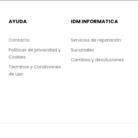
AYUDA
IDM INFORMATICA
Contacto
Servicios de reparación
Políticas de privacidad y
Sucursales
Cookies
Cambios y devoluciones
Terminos y Condiciones
de uso