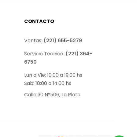
CONTACTO
Ventas:
(221) 655-5279
Servicio Técnico :
(221) 364-
6750
Lun a Vie: 10:00 a 19:00 hs
Sab: 10:00 a 14:00 hs
Calle 30 N°506, La Plata