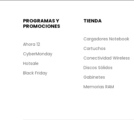
PROGRAMAS Y
TIENDA
PROMOCIONES
Cargadores Notebook
Ahora 12
Cartuchos
CyberMonday
Conectividad Wireless
Hotsale
Discos Sólidos
Black Friday
Gabinetes
Memorias RAM