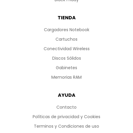
TIENDA
Cargadores Notebook
Cartuchos
Conectividad Wireless
Discos Sólidos
Gabinetes
Memorias RAM
AYUDA
Contacto
Políticas de privacidad y Cookies
Terminos y Condiciones de uso