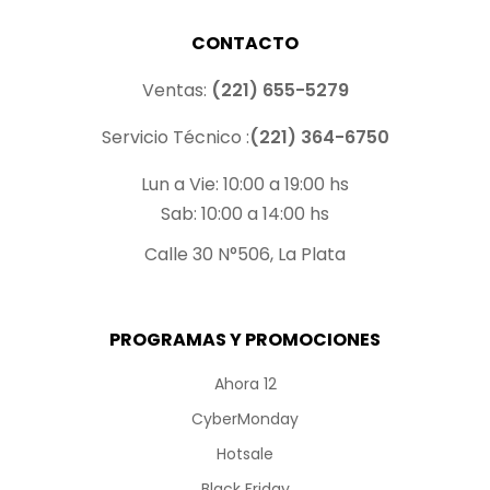
CONTACTO
Ventas:
(221) 655-5279
Servicio Técnico :
(221) 364-6750
Lun a Vie: 10:00 a 19:00 hs
Sab: 10:00 a 14:00 hs
Calle 30 N°506, La Plata
PROGRAMAS Y PROMOCIONES
Ahora 12
CyberMonday
Hotsale
Black Friday