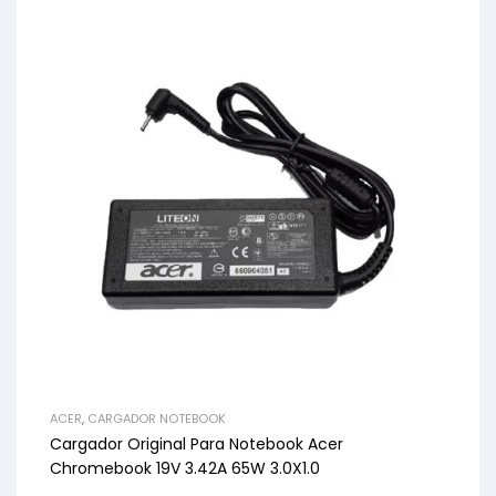
ACER
,
CARGADOR NOTEBOOK
Cargador Original Para Notebook Acer
Chromebook 19V 3.42A 65W 3.0X1.0