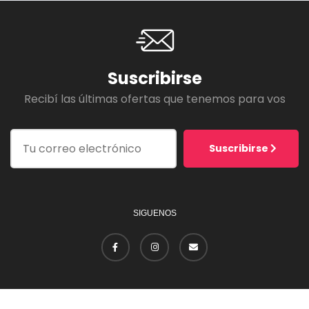
Suscribirse
Recibí las últimas ofertas que tenemos para vos
Suscribirse
SIGUENOS