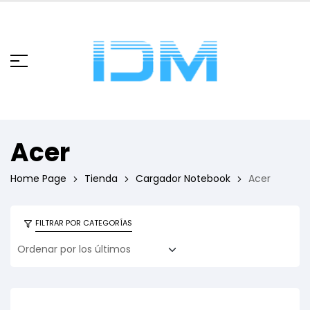
Acer
Home Page
Tienda
Cargador Notebook
Acer
FILTRAR POR CATEGORÍAS