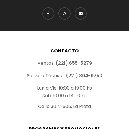
CONTACTO
Ventas:
(221) 655-5279
Servicio Técnico :
(221) 364-6750
Lun a Vie: 10:00 a 19:00 hs
Sab: 10:00 a 14:00 hs
Calle 30 N°506, La Plata
PROGRAMAS Y PROMOCIONES