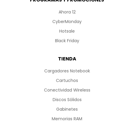
Ahora 12
CyberMonday
Hotsale
Black Friday
TIENDA
Cargadores Notebook
Cartuchos
Conectividad Wireless
Discos Sólidos
Gabinetes
Memorias RAM