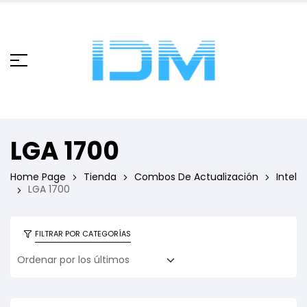
LGA 1700
Home Page
Tienda
Combos De Actualización
Intel
LGA 1700
FILTRAR POR CATEGORÍAS