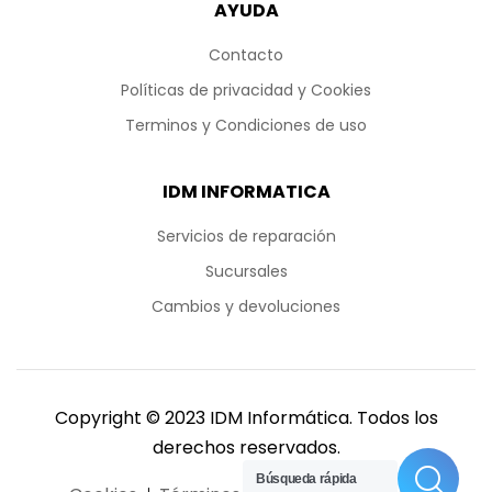
AYUDA
Contacto
Políticas de privacidad y Cookies
Terminos y Condiciones de uso
IDM INFORMATICA
Servicios de reparación
Sucursales
Cambios y devoluciones
Copyright © 2023 IDM Informática. Todos los
derechos reservados.
Búsqueda rápida
Buscar