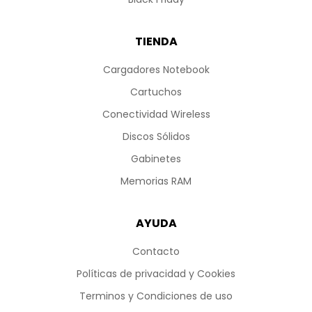
TIENDA
Cargadores Notebook
Cartuchos
Conectividad Wireless
Discos Sólidos
Gabinetes
Memorias RAM
AYUDA
Contacto
Políticas de privacidad y Cookies
Terminos y Condiciones de uso