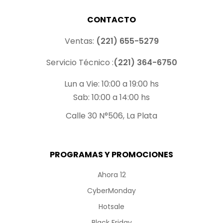
CONTACTO
Ventas:
(221) 655-5279
Servicio Técnico :
(221) 364-6750
Lun a Vie: 10:00 a 19:00 hs
Sab: 10:00 a 14:00 hs
Calle 30 N°506, La Plata
PROGRAMAS Y PROMOCIONES
Ahora 12
CyberMonday
Hotsale
Black Friday