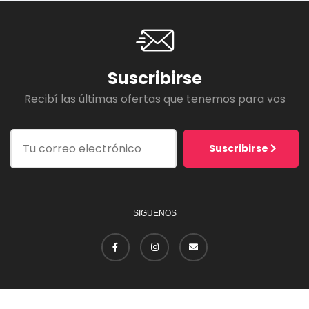
Suscribirse
Recibí las últimas ofertas que tenemos para vos
Suscribirse
SIGUENOS