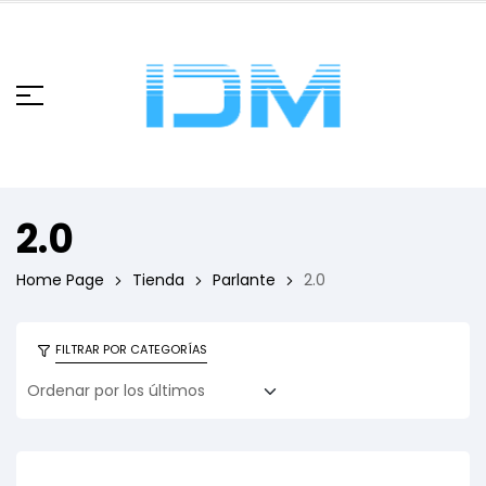
2.0
Home Page
Tienda
Parlante
2.0
FILTRAR POR CATEGORÍAS