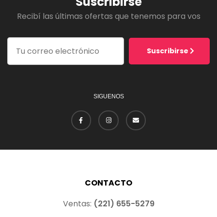
Suscribirse
Recibí las últimas ofertas que tenemos para vos
Suscribirse
SIGUENOS
CONTACTO
Ventas:
(221) 655-5279