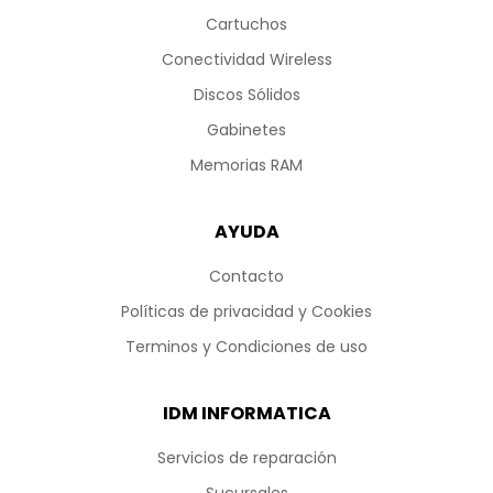
Cartuchos
Conectividad Wireless
Discos Sólidos
Gabinetes
Memorias RAM
AYUDA
Contacto
Políticas de privacidad y Cookies
Terminos y Condiciones de uso
IDM INFORMATICA
Servicios de reparación