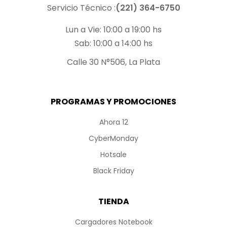
Servicio Técnico :
(221) 364-6750
Lun a Vie: 10:00 a 19:00 hs
Sab: 10:00 a 14:00 hs
Calle 30 N°506, La Plata
PROGRAMAS Y PROMOCIONES
Ahora 12
CyberMonday
Hotsale
Black Friday
TIENDA
Cargadores Notebook