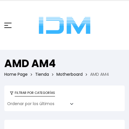
AMD AM4
Home Page
Tienda
Motherboard
AMD AM4
FILTRAR POR CATEGORÍAS