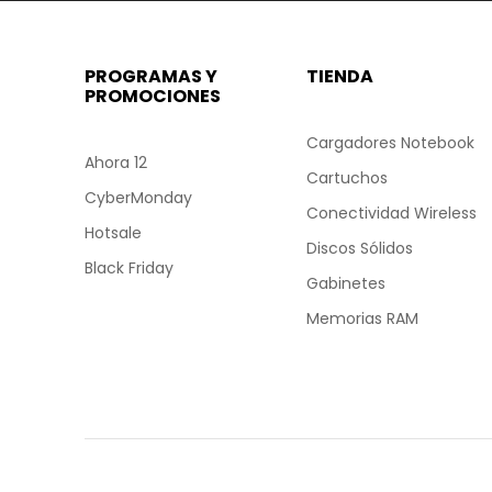
PROGRAMAS Y
TIENDA
PROMOCIONES
Cargadores Notebook
Ahora 12
Cartuchos
CyberMonday
Conectividad Wireless
Hotsale
Discos Sólidos
Black Friday
Gabinetes
Memorias RAM