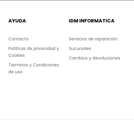
AYUDA
IDM INFORMATICA
Contacto
Servicios de reparación
Políticas de privacidad y
Sucursales
Cookies
Cambios y devoluciones
Terminos y Condiciones
de uso