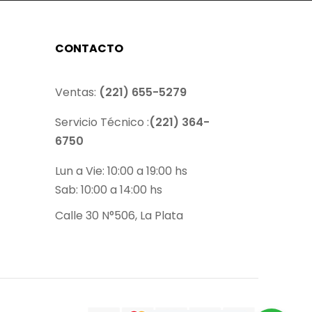
CONTACTO
Ventas:
(221) 655-5279
Servicio Técnico :
(221) 364-
6750
Lun a Vie: 10:00 a 19:00 hs
Sab: 10:00 a 14:00 hs
Calle 30 N°506, La Plata