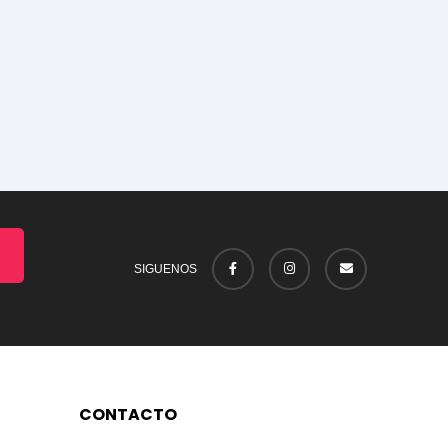
SIGUENOS
CONTACTO