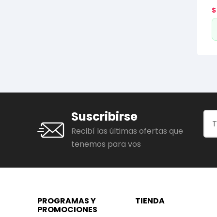
$
Suscribirse
Recibí las últimas ofertas que
tenemos para vos
PROGRAMAS Y
TIENDA
PROMOCIONES