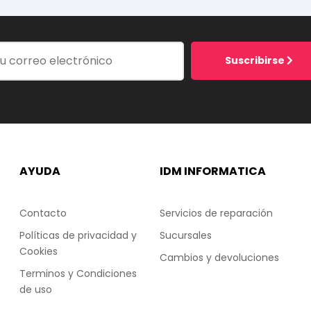
Suscribirse
AYUDA
IDM INFORMATICA
Contacto
Servicios de reparación
Políticas de privacidad y
Sucursales
Cookies
Cambios y devoluciones
Terminos y Condiciones
de uso