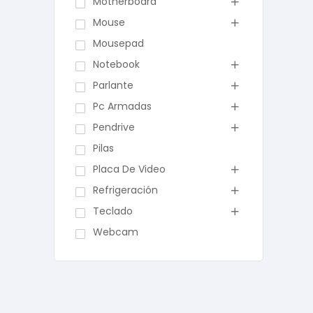
Motherboard
Mouse
Mousepad
Notebook
Parlante
Pc Armadas
Pendrive
Pilas
Placa De Video
Refrigeración
Teclado
Webcam