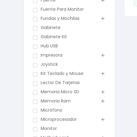
Fuente
Fuente Para Monitor
Fundas y Mochilas
Gabinete
Gabinete Kit
Hub USB
Impresora
Joystick
Kit Teclado y Mouse
Lector De Tarjetas
Memoria Micro SD
Memoria Ram
Micrófono
Microprocesador
Monitor