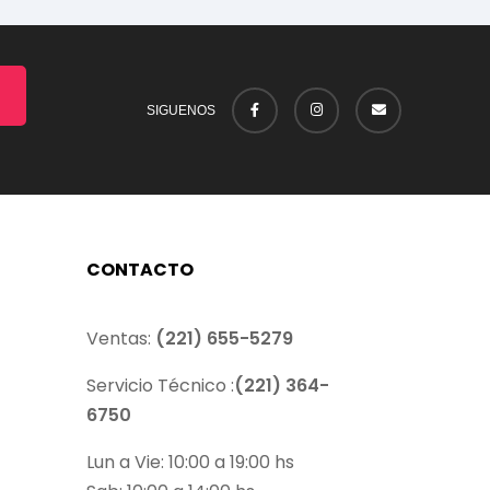
SIGUENOS
CONTACTO
Ventas:
(221) 655-5279
Servicio Técnico :
(221) 364-
6750
Lun a Vie: 10:00 a 19:00 hs