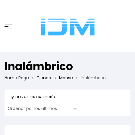
Inalámbrico
Home Page
Tienda
Mouse
Inalámbrico
FILTRAR POR CATEGORÍAS