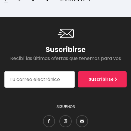
Suscribirse
Recibí las últimas ofertas que tenemos para vos
Suscribirse
SIGUENOS