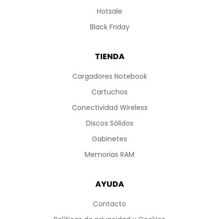
Hotsale
Black Friday
TIENDA
Cargadores Notebook
Cartuchos
Conectividad Wireless
Discos Sólidos
Gabinetes
Memorias RAM
AYUDA
Contacto