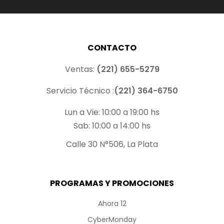
CONTACTO
Ventas:
(221) 655-5279
Servicio Técnico :
(221) 364-6750
Lun a Vie: 10:00 a 19:00 hs
Sab: 10:00 a 14:00 hs
Calle 30 N°506, La Plata
PROGRAMAS Y PROMOCIONES
Ahora 12
CyberMonday