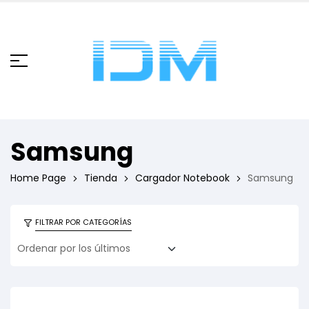
Samsung
Home Page
Tienda
Cargador Notebook
Samsung
FILTRAR POR CATEGORÍAS