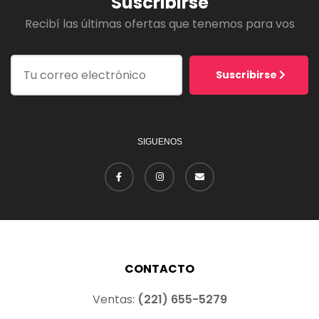
Suscribirse
Recibí las últimas ofertas que tenemos para vos
Suscribirse
SIGUENOS
CONTACTO
Ventas:
(221) 655-5279