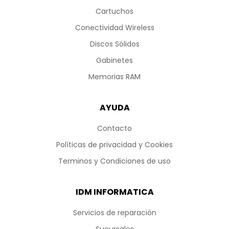
Cartuchos
Conectividad Wireless
Discos Sólidos
Gabinetes
Memorias RAM
AYUDA
Contacto
Políticas de privacidad y Cookies
Terminos y Condiciones de uso
IDM INFORMATICA
Servicios de reparación