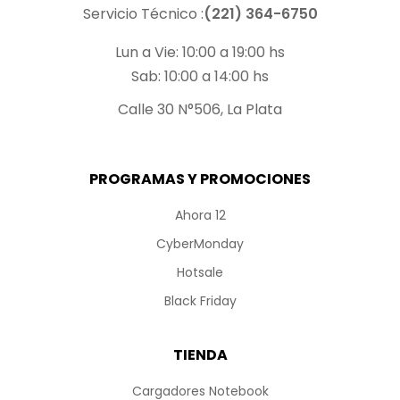
Servicio Técnico :
(221) 364-6750
Lun a Vie: 10:00 a 19:00 hs
Sab: 10:00 a 14:00 hs
Calle 30 N°506, La Plata
PROGRAMAS Y PROMOCIONES
Ahora 12
CyberMonday
Hotsale
Black Friday
TIENDA
Cargadores Notebook