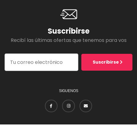
Suscribirse
Recibí las últimas ofertas que tenemos para vos
Suscribirse
SIGUENOS