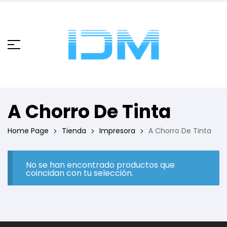
A Chorro De Tinta
Home Page
Tienda
Impresora
A Chorro De Tinta
No se han encontrado productos que
coincidan con tu selección.