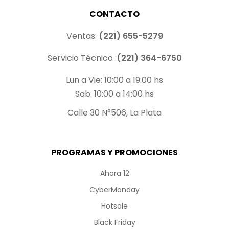
CONTACTO
Ventas:
(221) 655-5279
Servicio Técnico :
(221) 364-6750
Lun a Vie: 10:00 a 19:00 hs
Sab: 10:00 a 14:00 hs
Calle 30 N°506, La Plata
PROGRAMAS Y PROMOCIONES
Ahora 12
CyberMonday
Hotsale
Black Friday