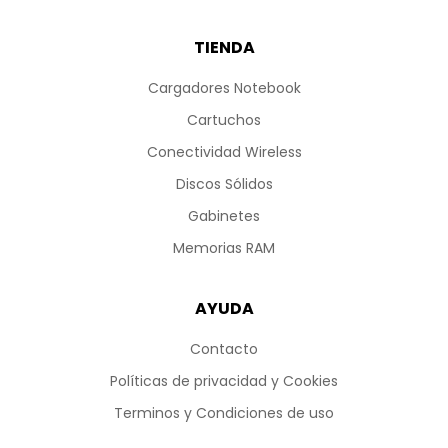
TIENDA
Cargadores Notebook
Cartuchos
Conectividad Wireless
Discos Sólidos
Gabinetes
Memorias RAM
AYUDA
Contacto
Políticas de privacidad y Cookies
Terminos y Condiciones de uso