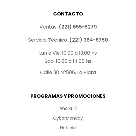
CONTACTO
Ventas:
(221) 655-5279
Servicio Técnico :
(221) 364-6750
Lun a Vie: 10:00 a 19:00 hs
Sab: 10:00 a 14:00 hs
Calle 30 N°506, La Plata
PROGRAMAS Y PROMOCIONES
Ahora 12
CyberMonday
Hotsale