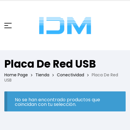
Placa De Red USB
Home Page
Tienda
Conectividad
Placa De Red
USB
No se han encontrado productos que
coincidan con tu selección.