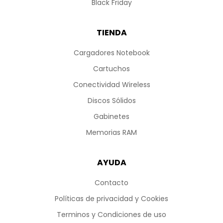
Black Friday
TIENDA
Cargadores Notebook
Cartuchos
Conectividad Wireless
Discos Sólidos
Gabinetes
Memorias RAM
AYUDA
Contacto
Políticas de privacidad y Cookies
Terminos y Condiciones de uso