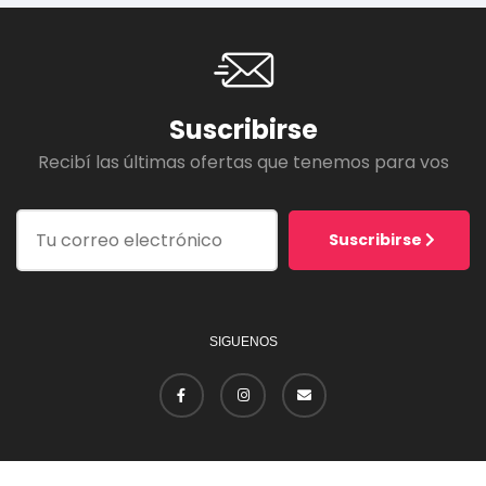
Suscribirse
Recibí las últimas ofertas que tenemos para vos
Suscribirse
SIGUENOS