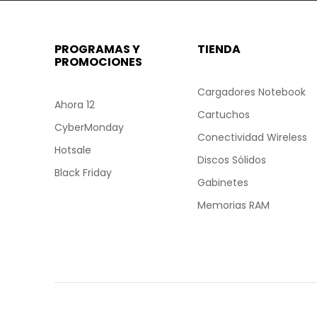
PROGRAMAS Y
TIENDA
PROMOCIONES
Cargadores Notebook
Ahora 12
Cartuchos
CyberMonday
Conectividad Wireless
Hotsale
Discos Sólidos
Black Friday
Gabinetes
Memorias RAM