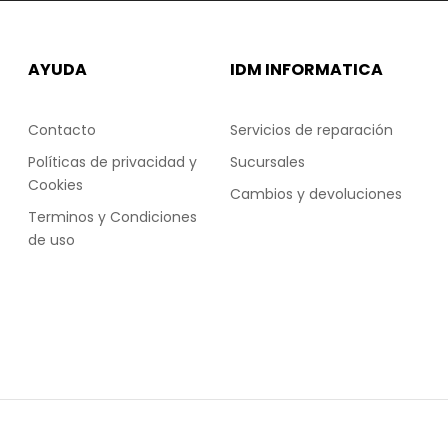
AYUDA
IDM INFORMATICA
Contacto
Servicios de reparación
Políticas de privacidad y
Sucursales
Cookies
Cambios y devoluciones
Terminos y Condiciones
de uso