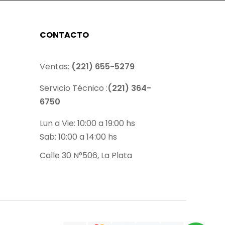
CONTACTO
Ventas:
(221) 655-5279
Servicio Técnico :
(221) 364-
6750
Lun a Vie: 10:00 a 19:00 hs
Sab: 10:00 a 14:00 hs
Calle 30 N°506, La Plata