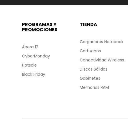
PROGRAMAS Y
TIENDA
PROMOCIONES
Cargadores Notebook
Ahora 12
Cartuchos
CyberMonday
Conectividad Wireless
Hotsale
Discos Sólidos
Black Friday
Gabinetes
Memorias RAM