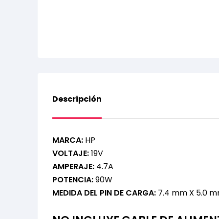
Descripción
MARCA:
HP
VOLTAJE:
19V
AMPERAJE:
4.7A
POTENCIA:
90W
MEDIDA DEL PIN DE CARGA:
7.4 mm X 5.0 