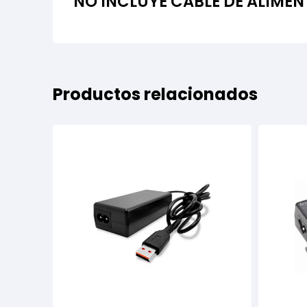
NO INCLUYE CABLE DE ALIME
Productos relacionados