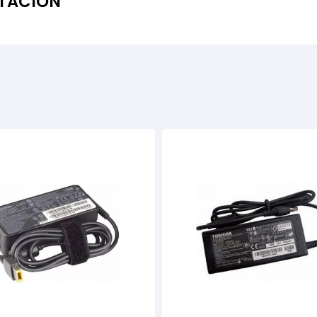
NTACIÓN