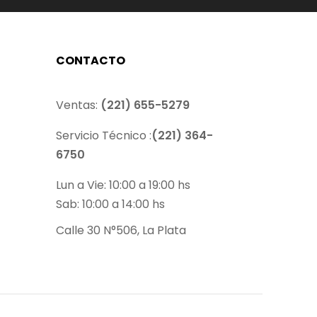
CONTACTO
Ventas:
(221) 655-5279
Servicio Técnico :
(221) 364-
6750
Lun a Vie: 10:00 a 19:00 hs
Sab: 10:00 a 14:00 hs
Calle 30 N°506, La Plata