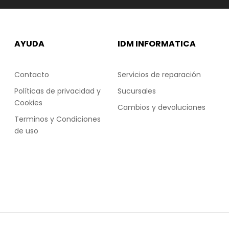
AYUDA
IDM INFORMATICA
Contacto
Servicios de reparación
Políticas de privacidad y
Sucursales
Cookies
Cambios y devoluciones
Terminos y Condiciones
de uso