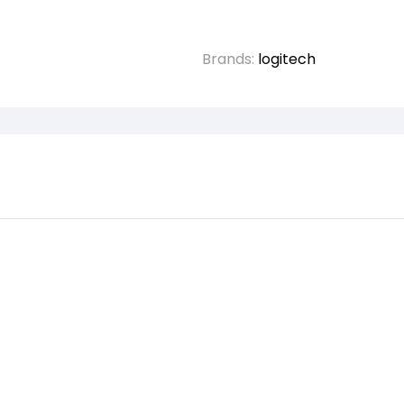
Brands:
logitech