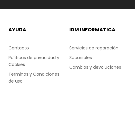
AYUDA
IDM INFORMATICA
Contacto
Servicios de reparación
Políticas de privacidad y
Sucursales
Cookies
Cambios y devoluciones
Terminos y Condiciones
de uso