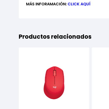
MÁS INFORAMACIÓN:
CLICK AQUÍ
Productos relacionados