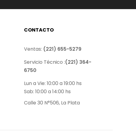
CONTACTO
Ventas:
(221) 655-5279
Servicio Técnico :
(221) 364-
6750
Lun a Vie: 10:00 a 19:00 hs
Sab: 10:00 a 14:00 hs
Calle 30 N°506, La Plata