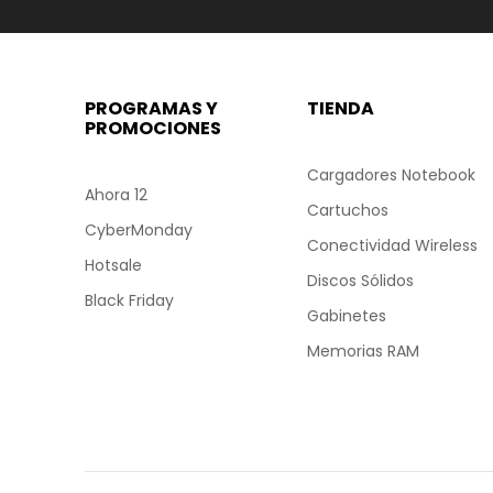
PROGRAMAS Y
TIENDA
PROMOCIONES
Cargadores Notebook
Ahora 12
Cartuchos
CyberMonday
Conectividad Wireless
Hotsale
Discos Sólidos
Black Friday
Gabinetes
Memorias RAM