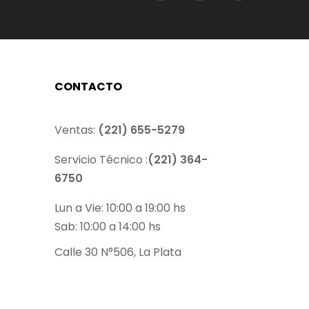
CONTACTO
Ventas:
(221) 655-5279
Servicio Técnico :
(221) 364-
6750
Lun a Vie: 10:00 a 19:00 hs
Sab: 10:00 a 14:00 hs
Calle 30 N°506, La Plata