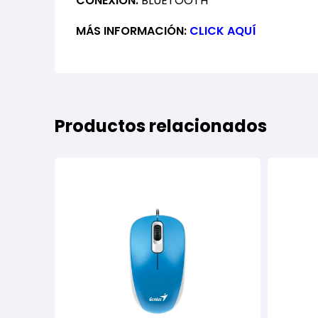
CONEXIÓN:
BLUETOOTH
MÁS INFORMACIÓN:
CLICK AQUÍ
Productos relacionados