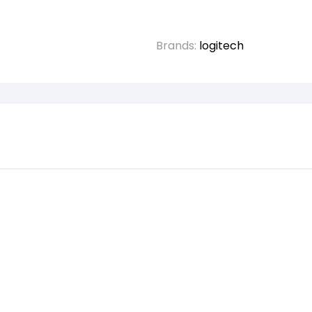
Brands:
logitech