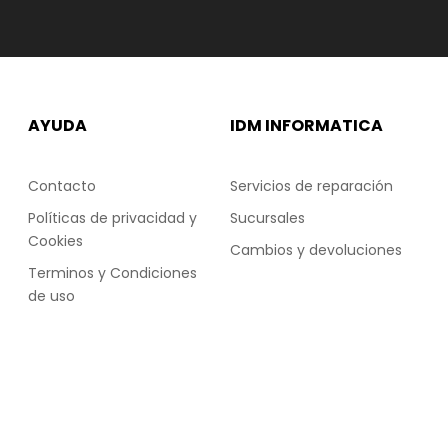
AYUDA
IDM INFORMATICA
Contacto
Servicios de reparación
Políticas de privacidad y
Sucursales
Cookies
Cambios y devoluciones
Terminos y Condiciones
de uso