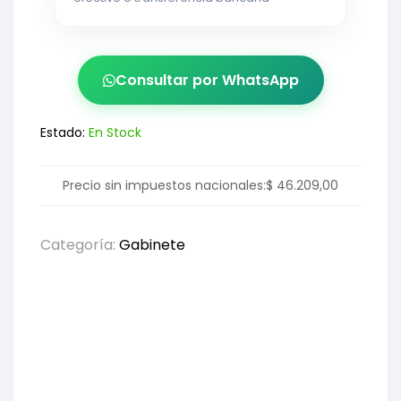
Consultar por WhatsApp
Estado:
En Stock
Precio sin impuestos nacionales:
$
46.209,00
Categoría:
Gabinete