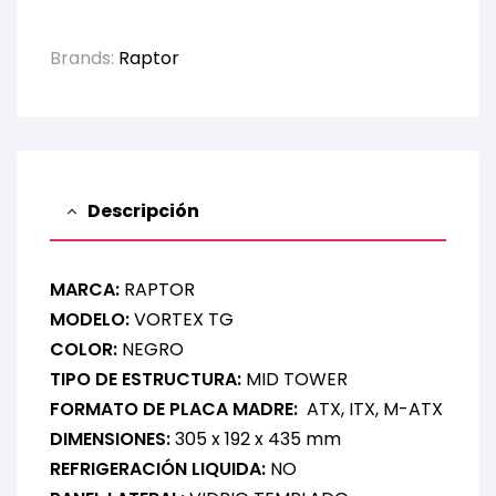
Brands:
Raptor
Descripción
MARCA:
RAPTOR
MODELO:
VORTEX TG
COLOR:
NEGRO
TIPO DE ESTRUCTURA:
MID TOWER
FORMATO DE PLACA MADRE:
ATX, ITX, M-ATX
DIMENSIONES:
305 x 192 x 435 mm
REFRIGERACIÓN LIQUIDA:
NO