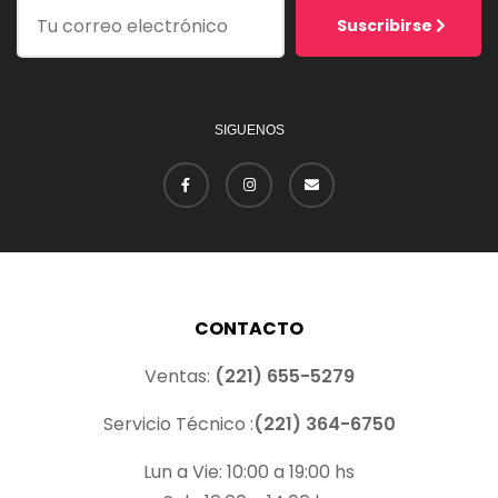
Suscribirse
SIGUENOS
CONTACTO
Ventas:
(221) 655-5279
Servicio Técnico :
(221) 364-6750
Lun a Vie: 10:00 a 19:00 hs