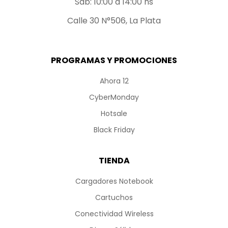
Sab: 10:00 a 14:00 hs
Calle 30 N°506, La Plata
PROGRAMAS Y PROMOCIONES
Ahora 12
CyberMonday
Hotsale
Black Friday
TIENDA
Cargadores Notebook
Cartuchos
Conectividad Wireless