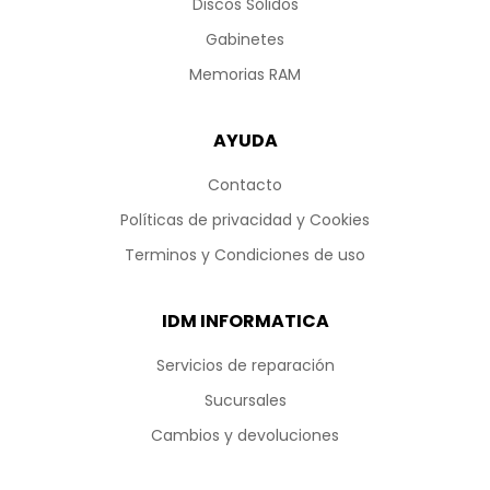
Discos Sólidos
Gabinetes
Memorias RAM
AYUDA
Contacto
Políticas de privacidad y Cookies
Terminos y Condiciones de uso
IDM INFORMATICA
Servicios de reparación
Sucursales
Cambios y devoluciones