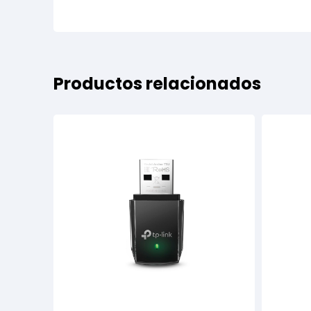
Productos relacionados