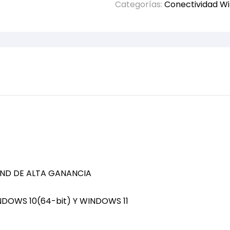
Categorías:
Conectividad Wi
AND DE ALTA GANANCIA
OWS 10(64-bit) Y WINDOWS 11