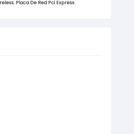
reless
,
Placa De Red Pci Express