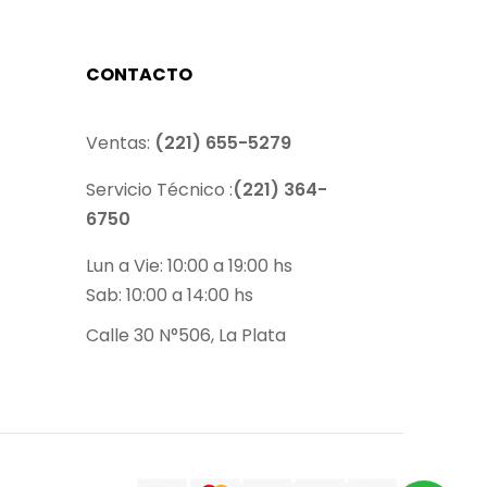
CONTACTO
Ventas:
(221) 655-5279
Servicio Técnico :
(221) 364-
6750
Lun a Vie: 10:00 a 19:00 hs
Sab: 10:00 a 14:00 hs
Calle 30 N°506, La Plata