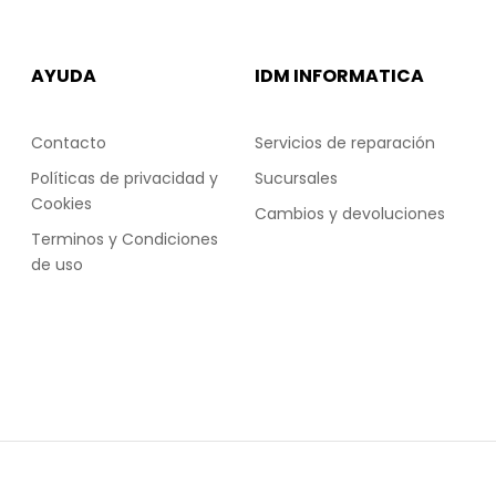
AYUDA
IDM INFORMATICA
Contacto
Servicios de reparación
Políticas de privacidad y
Sucursales
Cookies
Cambios y devoluciones
Terminos y Condiciones
de uso