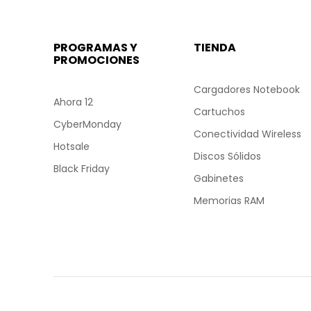
PROGRAMAS Y
TIENDA
PROMOCIONES
Cargadores Notebook
Ahora 12
Cartuchos
CyberMonday
Conectividad Wireless
Hotsale
Discos Sólidos
Black Friday
Gabinetes
Memorias RAM