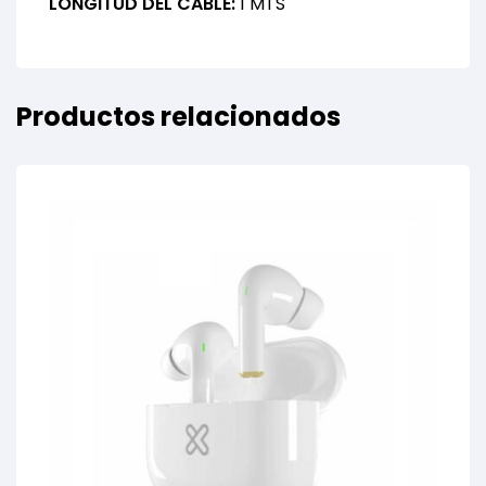
LONGITUD DEL CABLE:
1 MTS
Productos relacionados