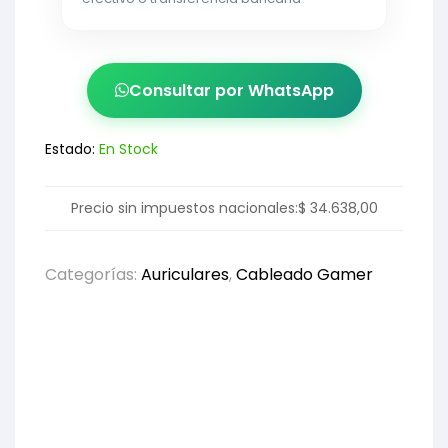
Consultar por WhatsApp
Estado:
En Stock
Precio sin impuestos nacionales:
$
34.638,00
Categorías:
Auriculares
,
Cableado Gamer