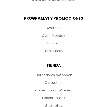
PROGRAMAS Y PROMOCIONES
Ahora 12
CyberMonday
Hotsale
Black Friday
TIENDA
Cargadores Notebook
Cartuchos
Conectividad Wireless
Discos Sólidos
Gabinetes