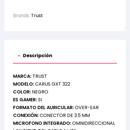
Brands:
Trust
Descripción
MARCA:
TRUST
MODELO:
CARUS GXT 322
COLOR:
NEGRO
ES GAMER:
SI
FORMATO DEL AURICULAR:
OVER-EAR
CONEXIÓN:
CONECTOR DE 3.5 MM
MICROFONO INTEGRADO:
OMNIDIRECCIONAL