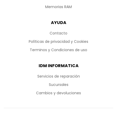
Memorias RAM
AYUDA
Contacto
Políticas de privacidad y Cookies
Terminos y Condiciones de uso
IDM INFORMATICA
Servicios de reparación
Sucursales
Cambios y devoluciones