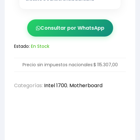
Consultar por WhatsApp
Estado:
En Stock
Precio sin impuestos nacionales:
$
115.307,00
Categorías:
Intel 1700
,
Motherboard