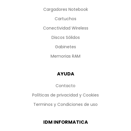
Cargadores Notebook
Cartuchos
Conectividad Wireless
Discos Sólidos
Gabinetes
Memorias RAM
AYUDA
Contacto
Políticas de privacidad y Cookies
Terminos y Condiciones de uso
IDM INFORMATICA