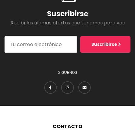
Suscribirse
Recibí las últimas ofertas que tenemos para vos
Suscribirse
SIGUENOS
CONTACTO