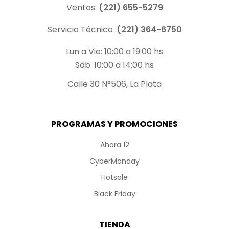
Ventas:
(221) 655-5279
Servicio Técnico :
(221) 364-6750
Lun a Vie: 10:00 a 19:00 hs
Sab: 10:00 a 14:00 hs
Calle 30 N°506, La Plata
PROGRAMAS Y PROMOCIONES
Ahora 12
CyberMonday
Hotsale
Black Friday
TIENDA