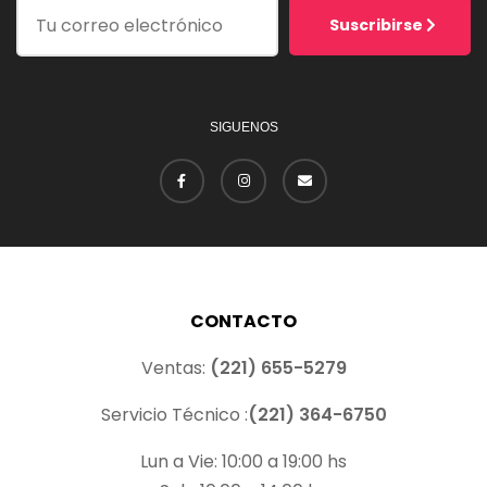
Suscribirse
SIGUENOS
CONTACTO
Ventas:
(221) 655-5279
Servicio Técnico :
(221) 364-6750
Lun a Vie: 10:00 a 19:00 hs