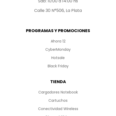
Sab: 10:00 a 14:00 hs
Calle 30 N°506, La Plata
PROGRAMAS Y PROMOCIONES
Ahora 12
CyberMonday
Hotsale
Black Friday
TIENDA
Cargadores Notebook
Cartuchos
Conectividad Wireless