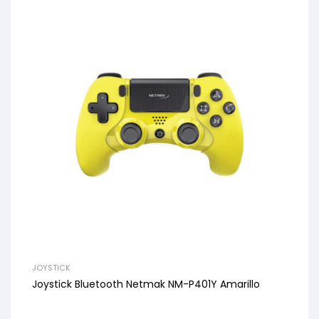
JOYSTICK
Joystick Bluetooth Netmak NM-P401Y Amarillo