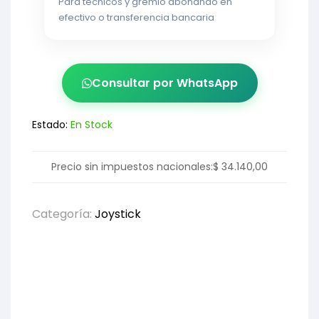
Para técnicos y gremio abonando en
efectivo o transferencia bancaria
Consultar por WhatsApp
Estado:
En Stock
Precio sin impuestos nacionales:
$
34.140,00
Categoría:
Joystick