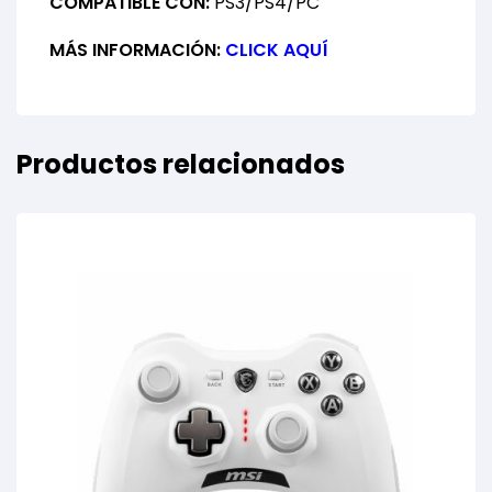
COMPATIBLE CON:
PS3/PS4/PC
MÁS INFORMACIÓN:
CLICK AQUÍ
Productos relacionados