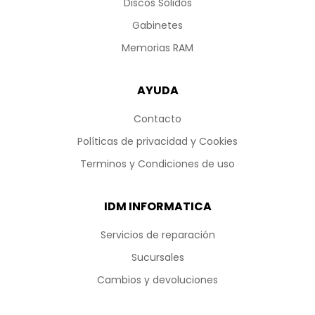
Discos Sólidos
Gabinetes
Memorias RAM
AYUDA
Contacto
Políticas de privacidad y Cookies
Terminos y Condiciones de uso
IDM INFORMATICA
Servicios de reparación
Sucursales
Cambios y devoluciones