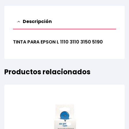
Descripción
TINTA PARA EPSON L 1110 3110 3150 5190
Productos relacionados