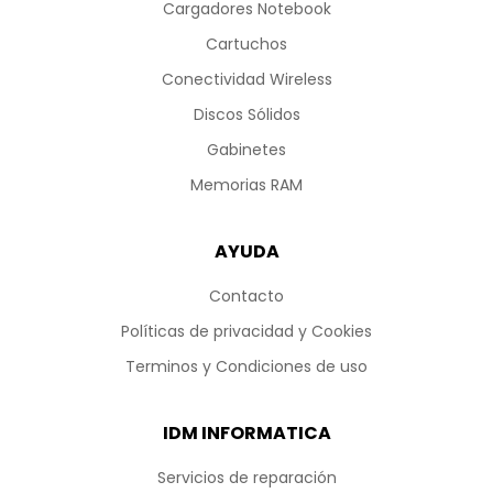
Cargadores Notebook
Cartuchos
Conectividad Wireless
Discos Sólidos
Gabinetes
Memorias RAM
AYUDA
Contacto
Políticas de privacidad y Cookies
Terminos y Condiciones de uso
IDM INFORMATICA
Servicios de reparación