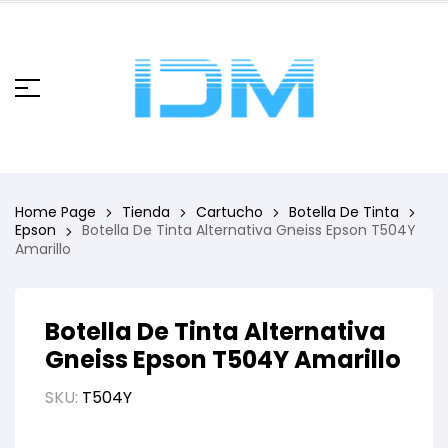
Home Page
Tienda
Cartucho
Botella De Tinta
Epson
Botella De Tinta Alternativa Gneiss Epson T504Y
Amarillo
Botella De Tinta Alternativa
Gneiss Epson T504Y Amarillo
SKU:
T504Y