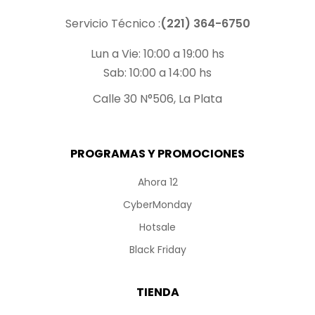
Servicio Técnico :
(221) 364-6750
Lun a Vie: 10:00 a 19:00 hs
Sab: 10:00 a 14:00 hs
Calle 30 N°506, La Plata
PROGRAMAS Y PROMOCIONES
Ahora 12
CyberMonday
Hotsale
Black Friday
TIENDA