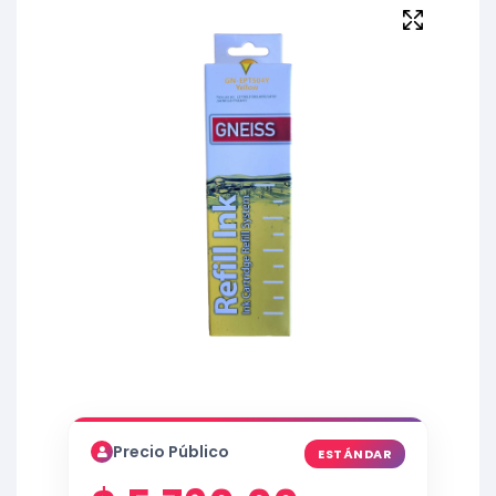
Precio Público
ESTÁNDAR