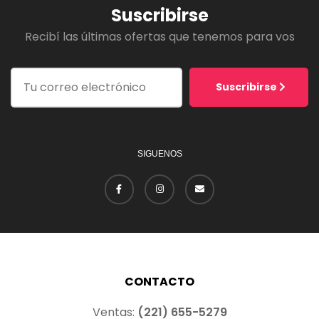
Suscribirse
Recibí las últimas ofertas que tenemos para vos
Suscribirse
SIGUENOS
CONTACTO
Ventas:
(221) 655-5279