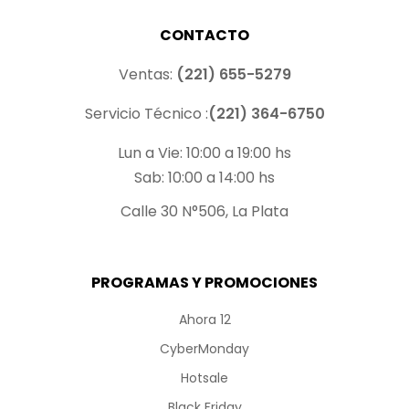
CONTACTO
Ventas:
(221) 655-5279
Servicio Técnico :
(221) 364-6750
Lun a Vie: 10:00 a 19:00 hs
Sab: 10:00 a 14:00 hs
Calle 30 N°506, La Plata
PROGRAMAS Y PROMOCIONES
Ahora 12
CyberMonday
Hotsale
Black Friday