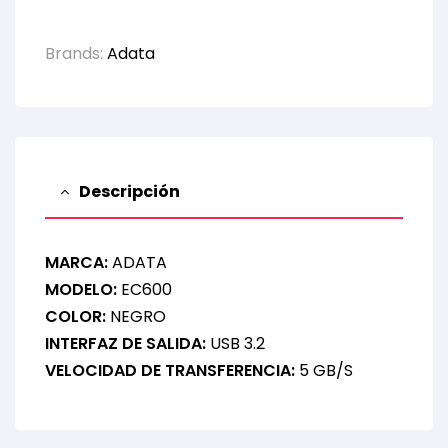
Brands:
Adata
Descripción
MARCA:
ADATA
MODELO:
EC600
COLOR:
NEGRO
INTERFAZ DE SALIDA:
USB 3.2
VELOCIDAD DE TRANSFERENCIA:
5 GB/S