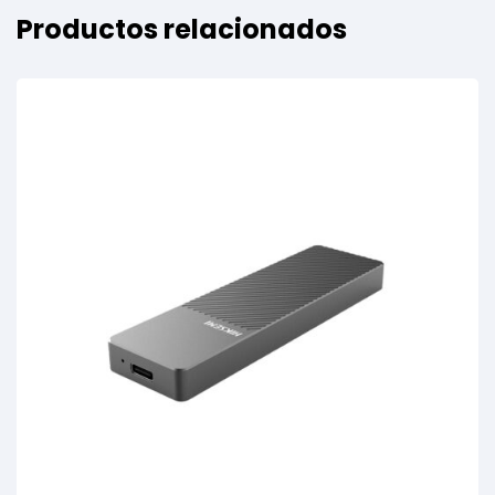
Productos relacionados