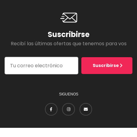
Suscribirse
Recibí las últimas ofertas que tenemos para vos
Suscribirse
SIGUENOS