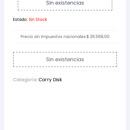
Sin existencias
Estado:
Sin Stock
Precio sin impuestos nacionales:
$
26.568,00
Sin existencias
Categoría:
Carry Disk