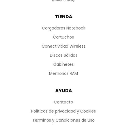
TIENDA
Cargadores Notebook
Cartuchos
Conectividad Wireless
Discos Sólidos
Gabinetes
Memorias RAM
AYUDA
Contacto
Políticas de privacidad y Cookies
Terminos y Condiciones de uso