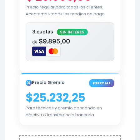
Precio regular para todos los clientes.
Aceptamos todos los medios de pago
3 cuotas
SIN INTERÉS
$9.895,00
de
Precio Gremio
ESPECIAL
$25.232,25
Para técnicos y gremio abonando en
efectivo o transferencia bancaria