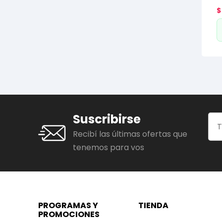
$
Suscribirse
Recibí las últimas ofertas que
tenemos para vos
PROGRAMAS Y
TIENDA
PROMOCIONES